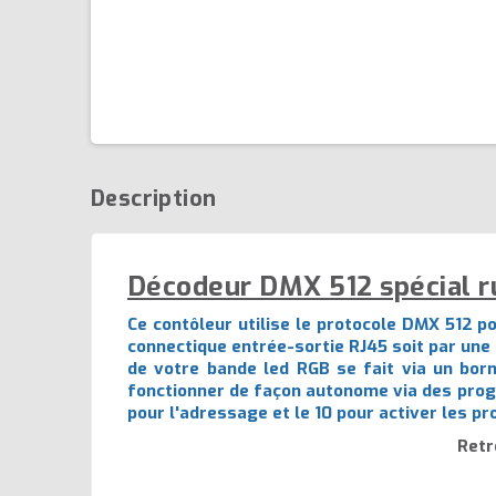
Description
Décodeur DMX 512 spécial r
Ce contôleur utilise le protocole DMX 512 po
connectique entrée-sortie RJ45 soit par une
de votre bande led RGB se fait via un borni
fonctionner de façon autonome via des prog
pour l'adressage et le 10 pour activer les 
Retr