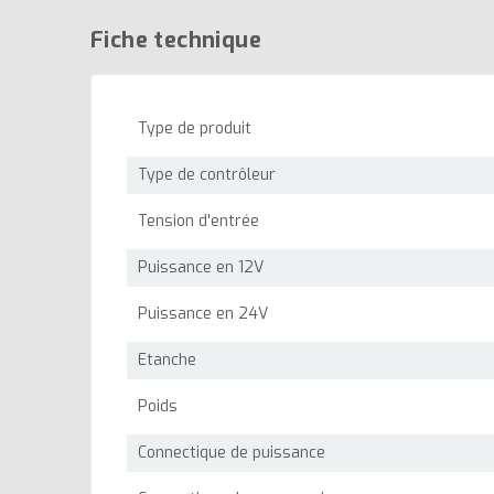
Fiche technique
Type de produit
Type de contrôleur
Tension d'entrée
Puissance en 12V
Puissance en 24V
Etanche
Poids
Connectique de puissance