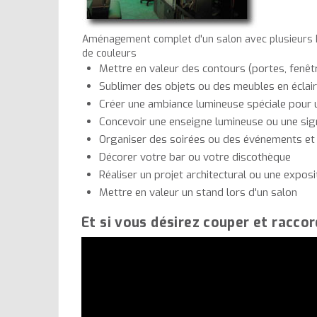
Aménagement complet d'un salon avec plusieurs k
de couleurs
Mettre en valeur des contours (portes, fenêtre
Sublimer des objets ou des meubles en éclairag
Créer une ambiance lumineuse spéciale pour 
Concevoir une enseigne lumineuse ou une sign
Organiser des soirées ou des événements et
Décorer votre bar ou votre discothèque
Réaliser un projet architectural ou une exposi
Mettre en valeur un stand lors d'un salon
Et si vous désirez couper et raccor