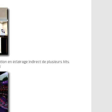
tion en éclairage indirect de plusieurs kits
d