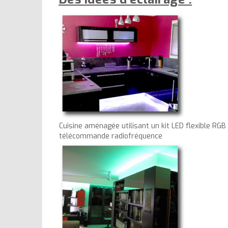
Cuisine aménagée utilisant un kit LED flexible RG
télécommande radiofréquence