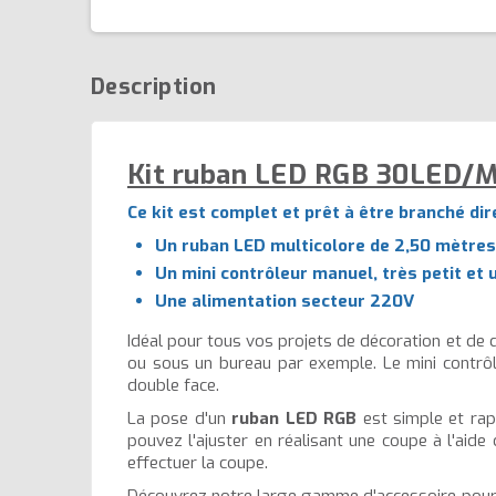
Description
Kit ruban LED RGB 30LED/M
Ce kit est complet et prêt à être branché di
Un ruban LED multicolore de 2,50 mètre
Un mini contrôleur manuel, très petit et
Une alimentation secteur 220V
Idéal pour tous vos projets de décoration et de 
ou sous un bureau par exemple. Le mini contrôl
double face.
La pose d'un
ruban LED RGB
est simple et rapi
pouvez l'ajuster en réalisant une coupe à l'aide
effectuer la coupe.