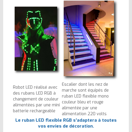
Escalier dont les nez de
Robot LED réalisé avec
marche sont équipés de
des rubans LED RGB à
ruban LED flexible mono
changement de couleur
couleur bleu et rouge
alimentées par une mini
alimentée par une
batterie rechargeable
alimentation 220 volts
Le ruban LED flexible RGB s'adaptera à toutes
vos envies de décoration.