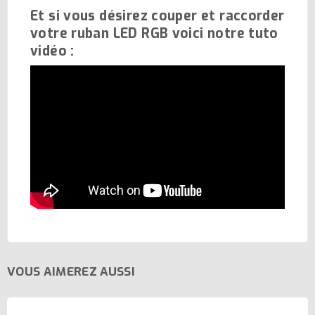
Et si vous désirez couper et raccorder
votre ruban LED RGB voici notre tuto
vidéo :
VOUS AIMEREZ AUSSI