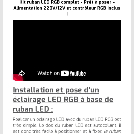
Kit ruban LED RGB complet - Prêt à poser -
Alimentation 220V/12V et contrôleur RGB inclus
!
Installation et pose d'un
éclairage LED RGB à base de
ruban LED :
Réaliser un éclairage LED avec du ruban LED RGB est
très simple. Le dos du ruban LED est autocollant, il
est donc très facile à positionner et à fixer.
le ruban