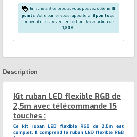
En achetant ce produit vous pouvez obtenir
18
points
. Votre panier vous rapportera
18
points
qui
peuvent être converti en un bon de réduction de
1,80 €
.
Description
Kit ruban LED flexible RGB de
2,5m avec télécommande 15
touches :
Ce kit ruban LED flexible RGB de 2,5m est
complet. Il comprend le ruban LED flexible RGB