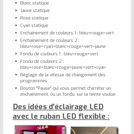
Blanc statique
Jaune statique
Rose statique
Cyan statique
Enchainement de couleurs 1 : bleu>rouge>vert
Enchainement de couleurs 2 :
bleu>rose>cyan>blanc>rouge>vert>jaune
Fondu de couleurs 1 : bleu>rouge>vert
Fondu de couleurs 2 :
bleu>rose>blanc>rouge>jaune>vert>cyan
Réglage de la vitesse de changement des
programmes
Bouton "Pause" qui vous permet d'arrêter un
enchainement, ou un fondu, sur la teinte voulue
Des idées d'éclairage LED
avec le ruban LED flexible :