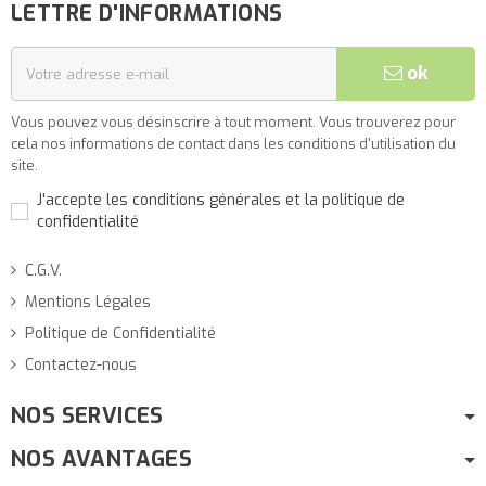
LETTRE D'INFORMATIONS
ok
Vous pouvez vous désinscrire à tout moment. Vous trouverez pour
cela nos informations de contact dans les conditions d'utilisation du
site.
J'accepte les conditions générales et la politique de
confidentialité
C.G.V.
Mentions Légales
Politique de Confidentialité
Contactez-nous
NOS SERVICES
NOS AVANTAGES