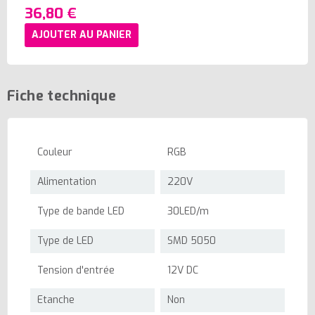
36,80 €
AJOUTER AU PANIER
Fiche technique
Couleur
RGB
Alimentation
220V
Type de bande LED
30LED/m
Type de LED
SMD 5050
Tension d'entrée
12V DC
Etanche
Non