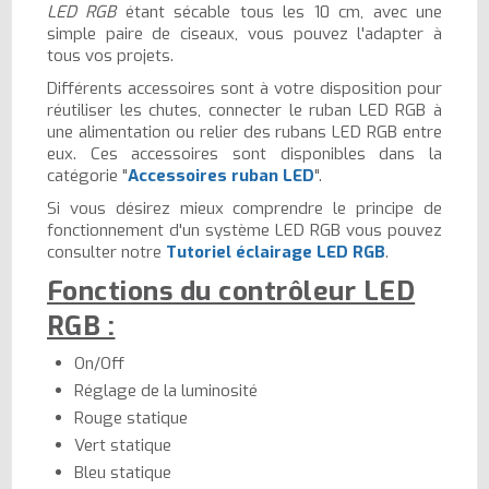
LED RGB
étant sécable tous les 10 cm, avec une
simple paire de ciseaux, vous pouvez l'adapter à
tous vos projets.
Différents accessoires sont à votre disposition pour
réutiliser les chutes, connecter le ruban LED RGB à
une alimentation ou relier des rubans LED RGB entre
eux. Ces accessoires sont disponibles dans la
catégorie "
Accessoires ruban LED
".
Si vous désirez mieux comprendre le principe de
fonctionnement d'un système LED RGB vous pouvez
consulter notre
Tutoriel éclairage LED RGB
.
Fonctions du contrôleur LED
RGB :
On/Off
Réglage de la luminosité
Rouge statique
Vert statique
Bleu statique