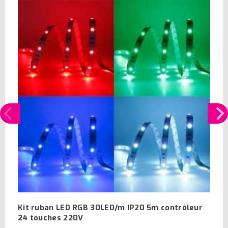
Kit ruban LED RGB 30LED/m IP20 5m contrôleur
24 touches 220V