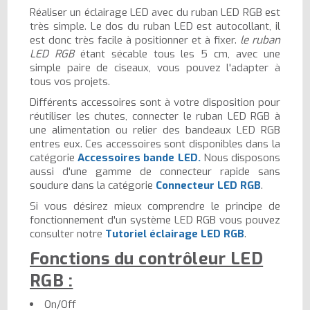
Réaliser un éclairage LED avec du ruban LED RGB est
très simple. Le dos du ruban LED est autocollant, il
est donc très facile à positionner et à fixer.
le ruban
LED RGB
étant sécable tous les 5 cm, avec une
simple paire de ciseaux, vous pouvez l'adapter à
tous vos projets.
Différents accessoires sont à votre disposition pour
réutiliser les chutes, connecter le ruban LED RGB à
une alimentation ou relier des bandeaux LED RGB
entres eux. Ces accessoires sont disponibles dans la
catégorie
Accessoires bande LED.
Nous disposons
aussi d'une gamme de connecteur rapide sans
soudure dans la catégorie
Connecteur LED RGB
.
Si vous désirez mieux comprendre le principe de
fonctionnement d'un système LED RGB vous pouvez
consulter notre
Tutoriel éclairage LED RGB
.
Fonctions du contrôleur LED
RGB :
On/Off