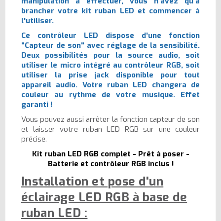
manipulation à effectuer, vous n'avez qu'à
brancher votre kit ruban LED et commencer à
l'utiliser.
Ce contrôleur LED dispose d'une fonction
"Capteur de son" avec réglage de la sensibilité.
Deux possibilités pour la source audio, soit
utiliser le micro intégré au contrôleur RGB, soit
utiliser la prise jack disponible pour tout
appareil audio. Votre ruban LED changera de
couleur au rythme de votre musique. Effet
garanti !
Vous pouvez aussi arrêter la fonction capteur de son
et laisser votre ruban LED RGB sur une couleur
précise.
Kit ruban LED RGB complet - Prêt à poser -
Batterie et contrôleur RGB inclus !
Installation et pose d'un
éclairage LED RGB à base de
ruban LED :