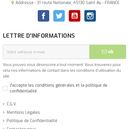
Addresse : 31 route Nationale, 45130 Saint Ay - FRANCE
Facebook
Twitter
YouTube
Instagram
LETTRE D'INFORMATIONS
ok
Vous pouvez vous désinscrire à tout moment. Vous trouverez pour
cela nos informations de contact dans les conditions d'utilisation du
site.
J'accepte les conditions générales et la politique de
confidentialité
C.G.V.
Mentions Légales
Politique de Confidentialité