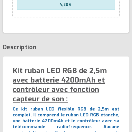
4,20 €
.
Description
Kit ruban LED RGB de 2,5m
avec batterie 4200mAh et
contrôleur avec fonction
capteur de son :
Ce kit ruban LED flexible RGB de 2,5m est
complet. Il comprend le ruban LED RGB étanche,
une batterie 4200mAh et le contrôleur avec sa
télécommande radiofréquence. Aucune