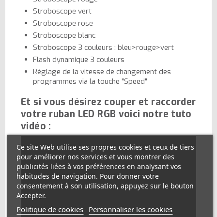
Stroboscope vert
Stroboscope rose
Stroboscope blanc
Stroboscope 3 couleurs : bleu>rouge>vert
Flash dynamique 3 couleurs
Réglage de la vitesse de changement des
programmes via la touche "Speed"
Et si vous désirez couper et raccorder
votre ruban LED RGB voici notre tuto
vidéo :
Ce site Web utilise ses propres cookies et ceux de tiers
pour améliorer nos services et vous montrer des
publicités liées à vos préférences en analysant vos
habitudes de navigation. Pour donner votre
consentement à son utilisation, appuyez sur le bouton
Accepter.
Politique de cookies
Personnaliser les cookies