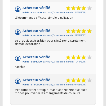
Acheteur vérifié
Publié le 30/01/2018 à 22:43
(Date de commande : 21/01/2018)
télécommande efficace, simple d'utilisation
Acheteur vérifié
Publié le 21/08/2017 à 16:48
(Date de commande : 27/07/2017)
ce produit est très bien pour s'intégrer discrètement
dans la décoration .
Acheteur vérifié
Publié le 01/12/2016 à 18:37
(Date de commande : 10/11/2016)
Satisfait
Acheteur vérifié
Publié le 11/08/2016 à 15:26
(Date de commande : 04/08/2016)
tres compact et pratique, manque peut etre quelques
modes pour varier les changements de couleurs...