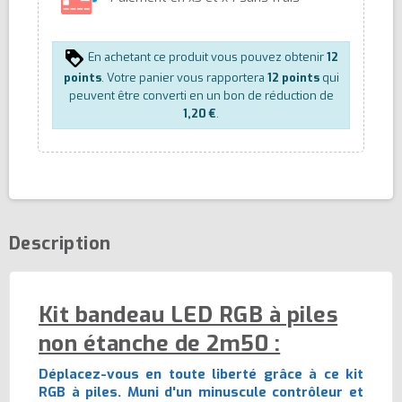
En achetant ce produit vous pouvez obtenir
12
points
. Votre panier vous rapportera
12
points
qui
peuvent être converti en un bon de réduction de
1,20 €
.
Description
Kit bandeau LED RGB à piles
non étanche de 2m50 :
Déplacez-vous en toute liberté grâce à ce kit
RGB à piles. Muni d'un minuscule contrôleur et