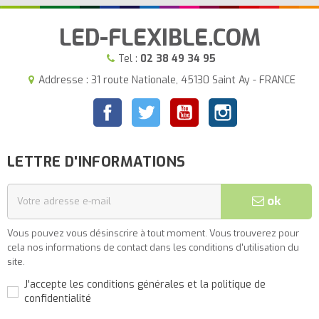
LED-FLEXIBLE.COM
Tel :
02 38 49 34 95
Addresse : 31 route Nationale, 45130 Saint Ay - FRANCE
Facebook
Twitter
YouTube
Instagram
LETTRE D'INFORMATIONS
ok
Vous pouvez vous désinscrire à tout moment. Vous trouverez pour
cela nos informations de contact dans les conditions d'utilisation du
site.
J'accepte les conditions générales et la politique de
confidentialité