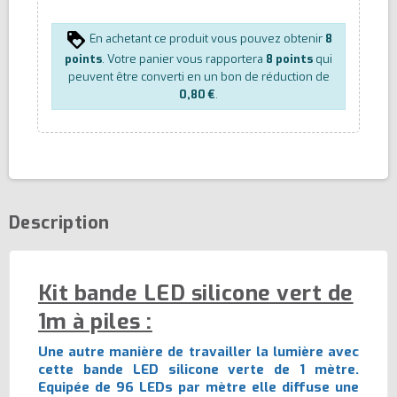
En achetant ce produit vous pouvez obtenir
8
points
. Votre panier vous rapportera
8
points
qui
peuvent être converti en un bon de réduction de
0,80 €
.
Description
Kit bande LED silicone vert de
1m à piles :
Une autre manière de travailler la lumière avec
cette bande LED silicone verte de 1 mètre.
Equipée de 96 LEDs par mètre elle diffuse une