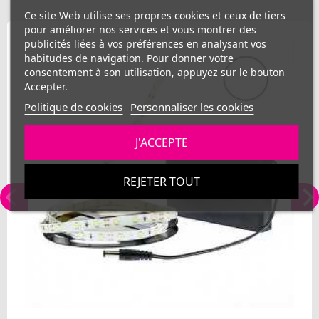
Ce site Web utilise ses propres cookies et ceux de tiers
pour améliorer nos services et vous montrer des
publicités liées à vos préférences en analysant vos
habitudes de navigation. Pour donner votre
consentement à son utilisation, appuyez sur le bouton
Accepter.
Politique de cookies
Personnaliser les cookies
J'ACCEPTE
REJETER TOUT