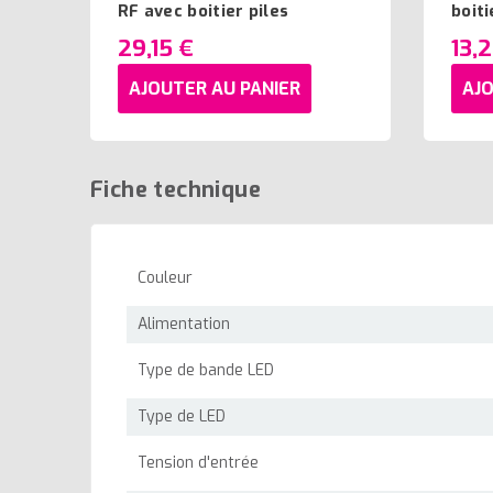
RF avec boitier piles
boiti
29,15 €
13,
AJOUTER AU PANIER
AJO
Fiche technique
Couleur
Alimentation
Type de bande LED
Type de LED
Tension d'entrée