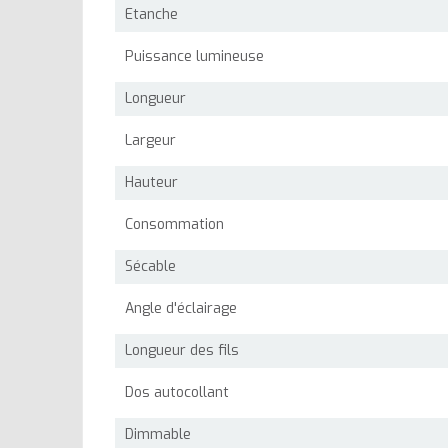
Etanche
Puissance lumineuse
Longueur
Largeur
Hauteur
Consommation
Sécable
Angle d'éclairage
Longueur des fils
Dos autocollant
Dimmable