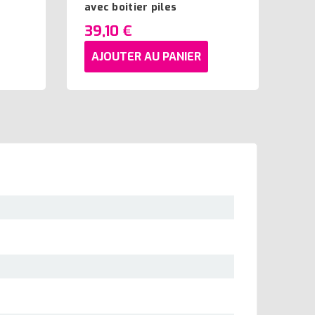
avec boitier piles
39,10 €
AJOUTER AU PANIER