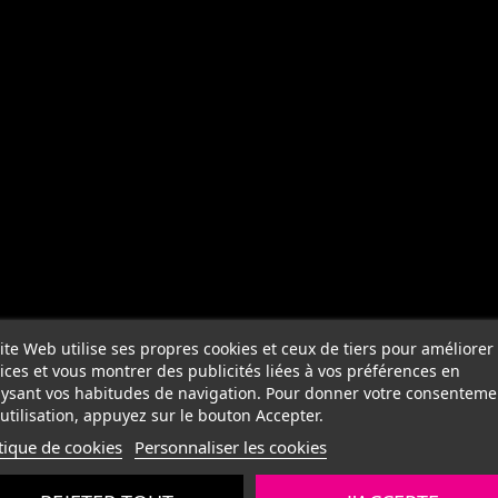
ite Web utilise ses propres cookies et ceux de tiers pour améliorer
ices et vous montrer des publicités liées à vos préférences en
ysant vos habitudes de navigation. Pour donner votre consenteme
utilisation, appuyez sur le bouton Accepter.
tique de cookies
Personnaliser les cookies