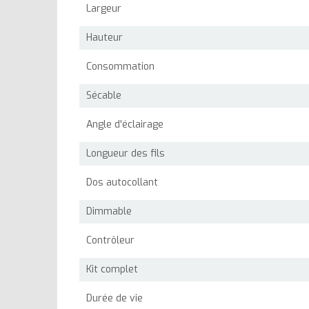
Largeur
Hauteur
Consommation
Sécable
Angle d'éclairage
Longueur des fils
Dos autocollant
Dimmable
Contrôleur
Kit complet
Durée de vie