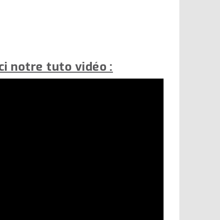
i notre tuto vidéo :