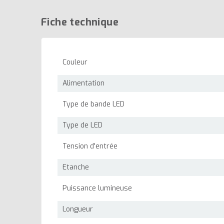
Fiche technique
Couleur
Alimentation
Type de bande LED
Type de LED
Tension d'entrée
Etanche
Puissance lumineuse
Longueur