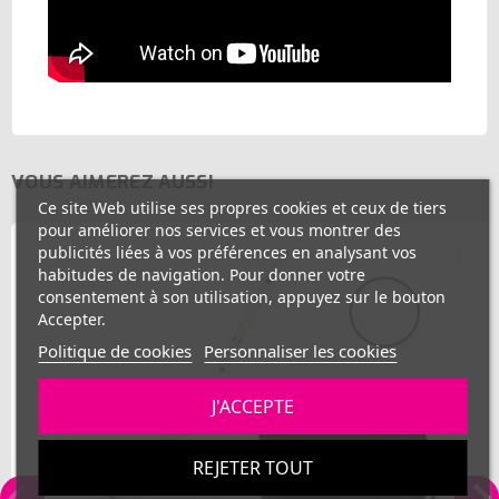
VOUS AIMEREZ AUSSI
Ce site Web utilise ses propres cookies et ceux de tiers
pour améliorer nos services et vous montrer des
publicités liées à vos préférences en analysant vos
habitudes de navigation. Pour donner votre
consentement à son utilisation, appuyez sur le bouton
Accepter.
Politique de cookies
Personnaliser les cookies
J'ACCEPTE
REJETER TOUT