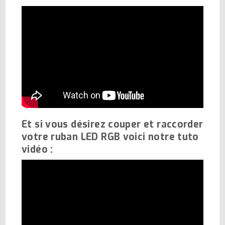
Et si vous désirez couper et raccorder
votre ruban LED RGB voici notre tuto
vidéo :