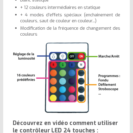
+ 12 couleurs intermédiaires en statique
+ 4 modes d'effets spéciaux (enchainement de
couleurs, saut de couleur en couleur...)
Modification de la fréquence de changement des
couleurs
Découvrez en vidéo comment utiliser
le contrôleur LED 24 touches :