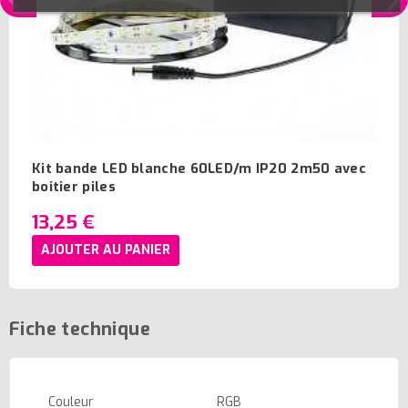
Kit bande LED blanche 60LED/m IP20 2m50 avec
boitier piles
13,25 €
AJOUTER AU PANIER
Fiche technique
Couleur
RGB