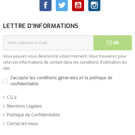
Facebook
Twitter
YouTube
Instagram
LETTRE D'INFORMATIONS
ok
Vous pouvez vous désinscrire à tout moment. Vous trouverez pour
cela nos informations de contact dans les conditions d'utilisation du
site.
J'accepte les conditions générales et la politique de
confidentialité
C.G.V.
Mentions Légales
Politique de Confidentialité
Contactez-nous