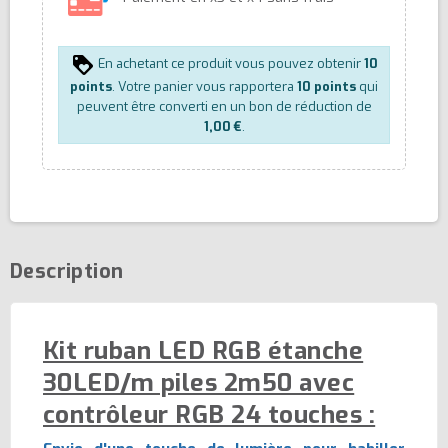
En achetant ce produit vous pouvez obtenir
10
points
. Votre panier vous rapportera
10
points
qui
peuvent être converti en un bon de réduction de
1,00 €
.
Description
Kit ruban LED RGB étanche
30LED/m piles 2m50 avec
contrôleur RGB 24 touches :