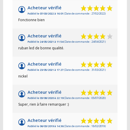
Acheteur vérifié
Publié le 07/03/2022 à 16:01
(Date de commande : 27/02/2022)
Fonctionne bien
Acheteur vérifié
Publié le 24/05/2021 à 11:54
(Date de commande : 24/04/2021)
ruban led de bonne qualité.
Acheteur vérifié
Publié le 23/05/2021 à 17:27
(Date de commande : 31/03/2021)
nickel
Acheteur vérifié
Publié le 03/08/2020 à 22:19
(Date de commande : 05/07/2020)
Super, rien à faire remarquer :)
Acheteur vérifié
Publié le 06/03/2019 à 14:36
(Date de commande : 18/02/2019)