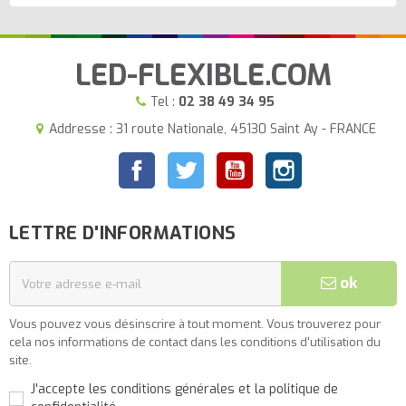
LED-FLEXIBLE.COM
Tel :
02 38 49 34 95
Addresse : 31 route Nationale, 45130 Saint Ay - FRANCE
Facebook
Twitter
YouTube
Instagram
LETTRE D'INFORMATIONS
ok
Vous pouvez vous désinscrire à tout moment. Vous trouverez pour
cela nos informations de contact dans les conditions d'utilisation du
site.
J'accepte les conditions générales et la politique de