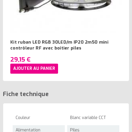
Kit ruban LED RGB 30LED/m IP20 2m50 mini
contrôleur RF avec boitier piles
29,15 €
AJOUTER AU PANIER
Fiche technique
Couleur
Blanc variable CCT
Alimentation
Piles