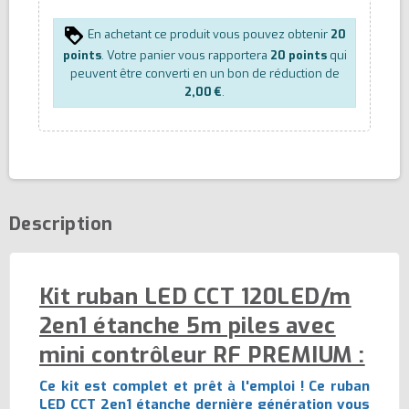
En achetant ce produit vous pouvez obtenir
20
points
. Votre panier vous rapportera
20
points
qui
peuvent être converti en un bon de réduction de
2,00 €
.
Description
Kit ruban LED CCT 120LED/m
2en1 étanche 5m piles avec
mini contrôleur RF PREMIUM :
Ce kit est complet et prêt à l'emploi ! Ce ruban
LED CCT 2en1 étanche dernière génération vous