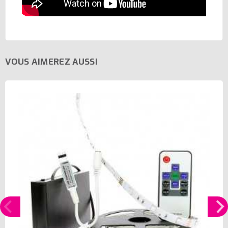
VOUS AIMEREZ AUSSI