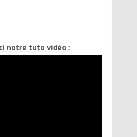
i notre tuto vidéo :