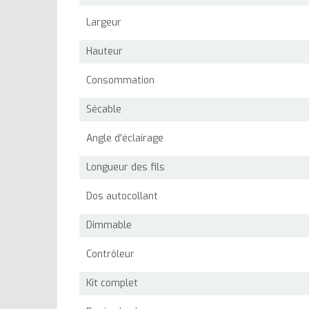
Largeur
Hauteur
Consommation
Sécable
Angle d'éclairage
Longueur des fils
Dos autocollant
Dimmable
Contrôleur
Kit complet