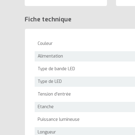
Fiche technique
Couleur
Alimentation
Type de bande LED
Type de LED
Tension d'entrée
Etanche
Puissance lumineuse
Longueur