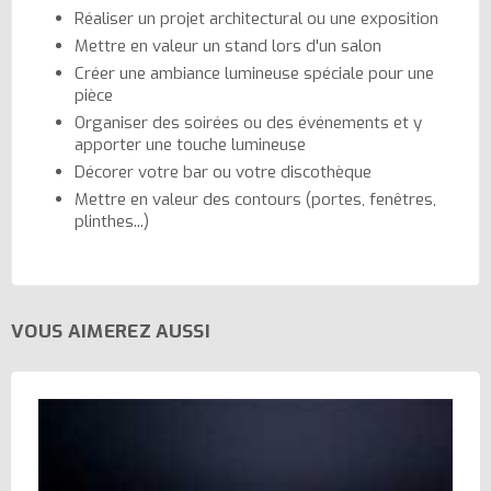
Réaliser un projet architectural ou une exposition
Mettre en valeur un stand lors d'un salon
Créer une ambiance lumineuse spéciale pour une
pièce
Organiser des soirées ou des événements et y
apporter une touche lumineuse
Décorer votre bar ou votre discothèque
Mettre en valeur des contours (portes, fenêtres,
plinthes...)
VOUS AIMEREZ AUSSI