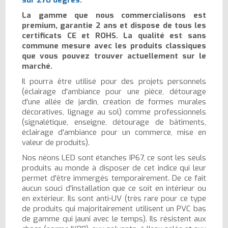
La gamme que nous commercialisons est
premium, garantie 2 ans et dispose de tous les
certificats CE et ROHS. La qualité est sans
commune mesure avec les produits classiques
que vous pouvez trouver actuellement sur le
marché.
Il pourra être utilisé pour des projets personnels
(éclairage d'ambiance pour une pièce, détourage
d'une allée de jardin, création de formes murales
décoratives, lignage au sol) comme professionnels
(signalétique, enseigne, détourage de bâtiments,
éclairage d'ambiance pour un commerce, mise en
valeur de produits).
Nos néons LED sont étanches IP67, ce sont les seuls
produits au monde à disposer de cet indice qui leur
permet d'être immergés temporairement. De ce fait
aucun souci d'installation que ce soit en intérieur ou
en extérieur. Ils sont anti-UV (très rare pour ce type
de produits qui majoritairement utilisent un PVC bas
de gamme qui jauni avec le temps). Ils résistent aux