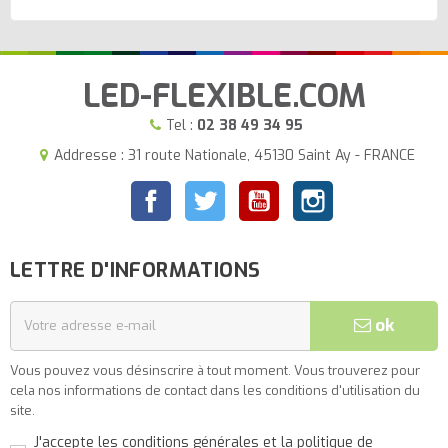
LED-FLEXIBLE.COM
Tel :
02 38 49 34 95
Addresse : 31 route Nationale, 45130 Saint Ay - FRANCE
Facebook
Twitter
YouTube
Instagram
LETTRE D'INFORMATIONS
ok
Vous pouvez vous désinscrire à tout moment. Vous trouverez pour
cela nos informations de contact dans les conditions d'utilisation du
site.
J'accepte les conditions générales et la politique de