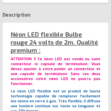
Description
Néon LED flexible Bulbe
rouge 24 volts de 2m. Qualité
premium :
ATTENTION !! Ce néon LED est vendu nu sans
connecteur ni capsule de terminaison. Vous
devez ajouter à votre panier un connecteur et
une capsule de terminaison. Sans ces deux
accessoires votre néon LED ne pourra pas
fonctionner.
Le néon LED flexible est un produit de haute
technologie capable de remplacer facilement
les néons en verre à gaz. Très flexible, il diffuse
une lumière continue sur toute sa longueur et
sur 270 degrés.