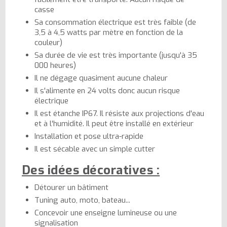
casse
Sa consommation électrique est très faible (de
3,5 à 4,5 watts par mètre en fonction de la
couleur)
Sa durée de vie est très importante (jusqu'à 35
000 heures)
Il ne dégage quasiment aucune chaleur
Il s'alimente en 24 volts donc aucun risque
électrique
Il est étanche IP67. Il résiste aux projections d'eau
et à l'humidité. Il peut être installé en extérieur
Installation et pose ultra-rapide
Il est sécable avec un simple cutter
Des idées décoratives :
Détourer un bâtiment
Tuning auto, moto, bateau...
Concevoir une enseigne lumineuse ou une
signalisation