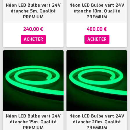
Néon LED Bulbe vert 24V
Néon LED Bulbe vert 24V
étanche 5m. Qualité
étanche 10m. Qualité
PREMIUM
PREMIUM
240,00 €
480,00 €
ACHETER
ACHETER
Néon LED Bulbe vert 24V
Néon LED Bulbe vert 24V
étanche 15m. Qualité
étanche 20m. Qualité
PREMIUM
PREMIUM