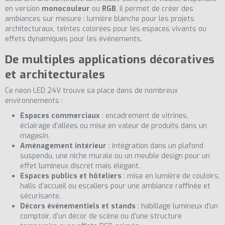
en version
monocouleur
ou
RGB
, il permet de créer des
ambiances sur mesure : lumière blanche pour les projets
architecturaux, teintes colorées pour les espaces vivants ou
effets dynamiques pour les événements.
De multiples applications décoratives
et architecturales
Ce néon LED 24V trouve sa place dans de nombreux
environnements :
Espaces commerciaux
: encadrement de vitrines,
éclairage d’allées ou mise en valeur de produits dans un
magasin.
Aménagement intérieur
: intégration dans un plafond
suspendu, une niche murale ou un meuble design pour un
effet lumineux discret mais élégant.
Espaces publics et hôteliers
: mise en lumière de couloirs,
halls d’accueil ou escaliers pour une ambiance raffinée et
sécurisante.
Décors événementiels et stands
: habillage lumineux d’un
comptoir, d’un décor de scène ou d’une structure