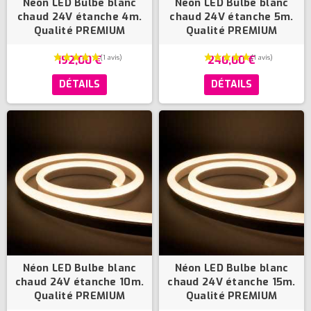
Néon LED Bulbe blanc
Néon LED Bulbe blanc
chaud 24V étanche 4m.
chaud 24V étanche 5m.
Qualité PREMIUM
Qualité PREMIUM
192,00 €
240,00 €
DÉTAILS
DÉTAILS
Néon LED Bulbe blanc
Néon LED Bulbe blanc
chaud 24V étanche 10m.
chaud 24V étanche 15m.
Qualité PREMIUM
Qualité PREMIUM
(2 avis)