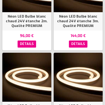
Néon LED Bulbe blanc
Néon LED Bulbe blanc
chaud 24V étanche 2m.
chaud 24V étanche 3m.
Qualité PREMIUM
Qualité PREMIUM
96,00 €
144,00 €
DÉTAILS
DÉTAILS