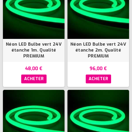
Néon LED Bulbe vert 24V
Néon LED Bulbe vert 24V
étanche 1m. Qualité
étanche 2m. Qualité
PREMIUM
PREMIUM
48,00 €
96,00 €
ACHETER
ACHETER