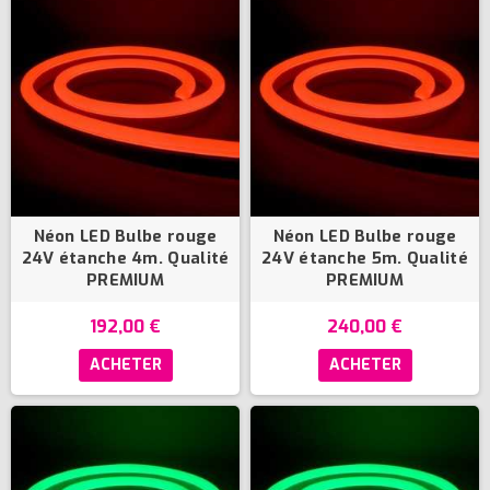
(2 avis)
Néon LED Bulbe rouge
Néon LED Bulbe rouge
24V étanche 4m. Qualité
24V étanche 5m. Qualité
PREMIUM
PREMIUM
192,00 €
240,00 €
ACHETER
ACHETER