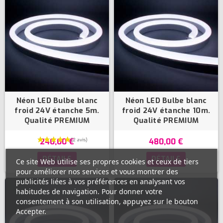
Néon LED Bulbe blanc
Néon LED Bulbe blanc
froid 24V étanche 5m.
froid 24V étanche 10m.
Qualité PREMIUM
Qualité PREMIUM
240,00 €
480,00 €
DÉTAILS
DÉTAILS
Ce site Web utilise ses propres cookies et ceux de tiers
pour améliorer nos services et vous montrer des
publicités liées à vos préférences en analysant vos
habitudes de navigation. Pour donner votre
consentement à son utilisation, appuyez sur le bouton
Accepter.