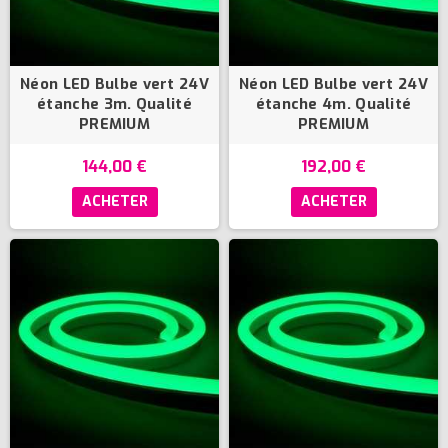
Néon LED Bulbe vert 24V
Néon LED Bulbe vert 24V
étanche 3m. Qualité
étanche 4m. Qualité
PREMIUM
PREMIUM
144,00 €
192,00 €
ACHETER
ACHETER