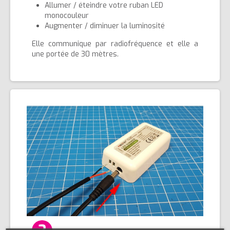
Allumer / éteindre votre ruban LED
monocouleur
Augmenter / diminuer la luminosité
Elle communique par radiofréquence et elle a
une portée de 30 mètres.