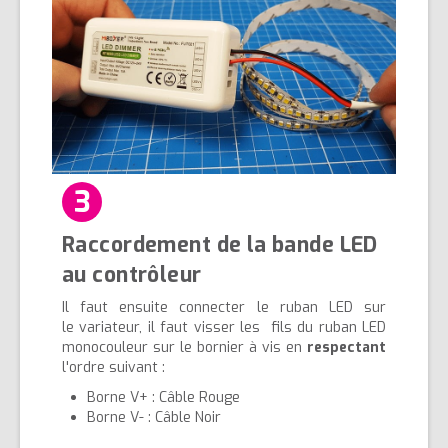
3
Raccordement de la bande LED
au contrôleur
Il faut ensuite connecter le ruban LED sur
le variateur, il faut visser les fils du ruban LED
monocouleur sur le bornier à vis en
respectant
l'ordre suivant :
Borne V+ : Câble Rouge
Borne V- : Câble Noir