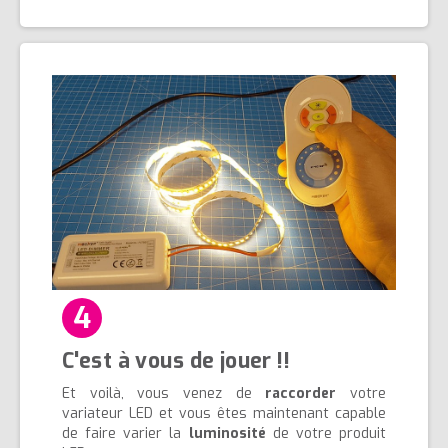
4
C'est à vous de jouer
!!
Et
voilà
, vous venez de
raccorder
votre
variateur LED et vous êtes maintenant capable
de faire varier la
luminosité
de votre produit