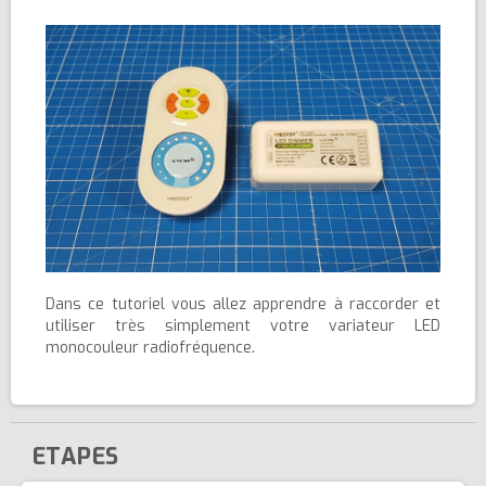
Dans ce tutoriel vous allez apprendre à raccorder et
utiliser très simplement votre variateur LED
monocouleur radiofréquence.
ETAPES