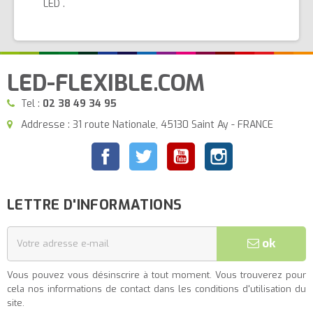
LED .
LED-FLEXIBLE.COM
Tel :
02 38 49 34 95
Addresse : 31 route Nationale, 45130 Saint Ay - FRANCE
Facebook
Twitter
YouTube
Instagram
LETTRE D'INFORMATIONS
ok
Vous pouvez vous désinscrire à tout moment. Vous trouverez pour
cela nos informations de contact dans les conditions d'utilisation du
site.