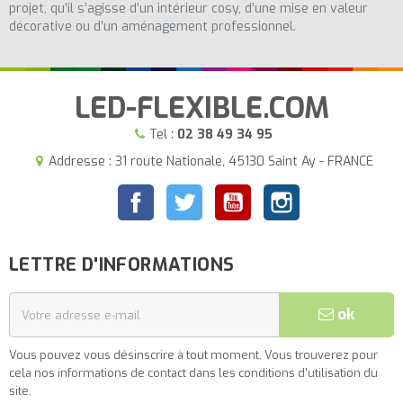
projet, qu’il s’agisse d’un intérieur cosy, d’une mise en valeur
décorative ou d’un aménagement professionnel.
LED-FLEXIBLE.COM
Tel :
02 38 49 34 95
Addresse : 31 route Nationale, 45130 Saint Ay - FRANCE
Facebook
Twitter
YouTube
Instagram
LETTRE D'INFORMATIONS
ok
Vous pouvez vous désinscrire à tout moment. Vous trouverez pour
cela nos informations de contact dans les conditions d'utilisation du
site.