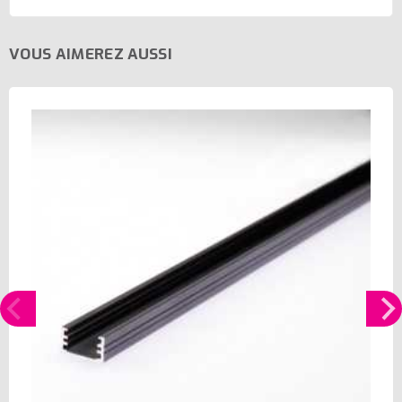
VOUS AIMEREZ AUSSI