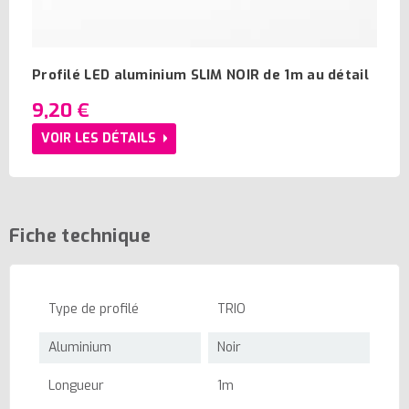
Profilé LED aluminium SLIM NOIR de 1m au détail
9,20 €
VOIR LES DÉTAILS
Fiche technique
Type de profilé
TRIO
Aluminium
Noir
Longueur
1m