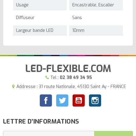
Usage
Encastrable, Escalier
Diffuseur
Sans
Largeur bande LED
10mm
LED-FLEXIBLE.COM
Tel :
02 38 49 34 95
Addresse : 31 route Nationale, 45130 Saint Ay - FRANCE
Facebook
Twitter
YouTube
Instagram
LETTRE D'INFORMATIONS