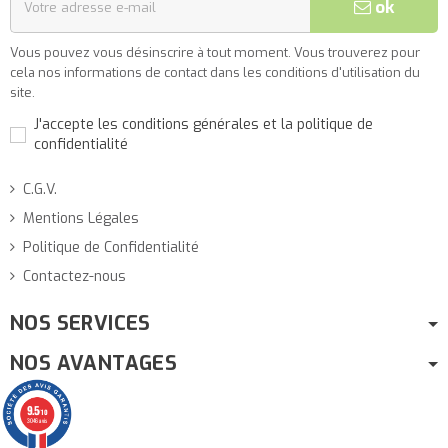
ok
Vous pouvez vous désinscrire à tout moment. Vous trouverez pour
cela nos informations de contact dans les conditions d'utilisation du
site.
J'accepte les conditions générales et la politique de
confidentialité
C.G.V.
Mentions Légales
Politique de Confidentialité
Contactez-nous
NOS SERVICES
NOS AVANTAGES
9.5
/10
3046 avis