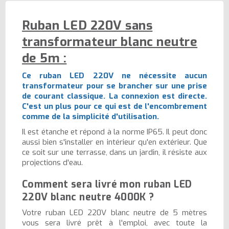
Ruban LED 220V sans
transformateur blanc neutre
de 5m :
Ce ruban LED 220V ne nécessite aucun
transformateur pour se brancher sur une prise
de courant classique. La connexion est directe.
C'est un plus pour ce qui est de l'encombrement
comme de la simplicité d'utilisation.
Il est étanche et répond à la norme IP65. Il peut donc
aussi bien s'installer en intérieur qu'en extérieur. Que
ce soit sur une terrasse, dans un jardin, il résiste aux
projections d'eau.
Comment sera livré mon ruban LED
220V blanc neutre 4000K ?
Votre ruban LED 220V blanc neutre de 5 mètres
vous sera livré prêt à l'emploi, avec toute la