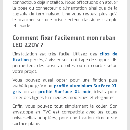
connectique déjà installée. Nous effectuons en atelier
la pose du connecteur d’alimentation ainsi que de la
capsule de terminaison. Il ne vous restera plus qu’à
le brancher sur une prise secteur classique : simple
et rapide !
Comment fixer facilement mon ruban
LED 220V ?
L'installation est très facile. Utilisez des
clips de
fixation
percés, à visser sur tout type de support. Ils
permettent des poses droites ou en courbe selon
votre projet.
Vous pouvez aussi opter pour une finition plus
esthétique grâce au
profilé aluminium Surface XL
gris
ou au
profilé Surface XL noir
, idéals pour
créer des lignes lumineuses modernes et élégantes.
Enfin, vous pouvez tout simplement le coller. Son
enveloppe en PVC est compatible avec les colles
universelles adaptées, pour une fixation directe sur
surface plane.