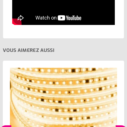
VOUS AIMEREZ AUSSI