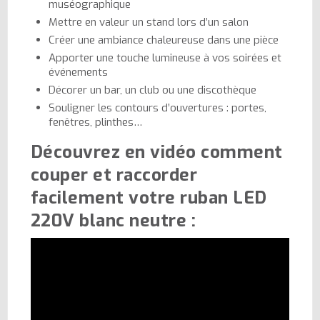
muséographique
Mettre en valeur un stand lors d’un salon
Créer une ambiance chaleureuse dans une pièce
Apporter une touche lumineuse à vos soirées et
événements
Décorer un bar, un club ou une discothèque
Souligner les contours d’ouvertures : portes,
fenêtres, plinthes…
Découvrez en vidéo comment
couper et raccorder
facilement votre ruban LED
220V blanc neutre :