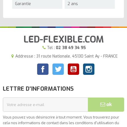
Garantie
2 ans
LED-FLEXIBLE.COM
Tel :
02 38 49 34 95
Addresse : 31 route Nationale, 45130 Saint Ay - FRANCE
Facebook
Twitter
YouTube
Instagram
LETTRE D'INFORMATIONS
ok
Vous pouvez vous désinscrire à tout moment. Vous trouverez pour
cela nos informations de contact dans les conditions d'utilisation du