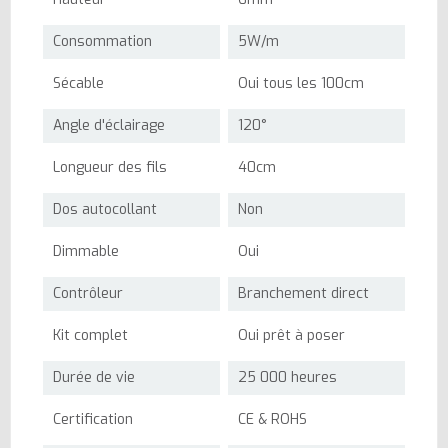
Consommation
5W/m
Sécable
Oui tous les 100cm
Angle d'éclairage
120°
Longueur des fils
40cm
Dos autocollant
Non
Dimmable
Oui
Contrôleur
Branchement direct
Kit complet
Oui prêt à poser
Durée de vie
25 000 heures
Certification
CE & ROHS