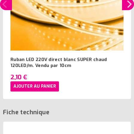
Ruban LED 220V direct blanc SUPER chaud
120LED/m. Vendu par 10cm
2,10 €
AJOUTER AU PANIER
Fiche technique