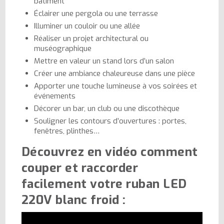
bâtiment
Éclairer une pergola ou une terrasse
Illuminer un couloir ou une allée
Réaliser un projet architectural ou
muséographique
Mettre en valeur un stand lors d’un salon
Créer une ambiance chaleureuse dans une pièce
Apporter une touche lumineuse à vos soirées et
événements
Décorer un bar, un club ou une discothèque
Souligner les contours d’ouvertures : portes,
fenêtres, plinthes…
Découvrez en vidéo comment
couper et raccorder
facilement votre ruban LED
220V blanc froid :