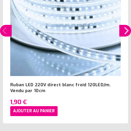
Ruban LED 220V direct blanc froid 120LED/m.
Vendu par 10cm
1,90 €
AJOUTER AU PANIER