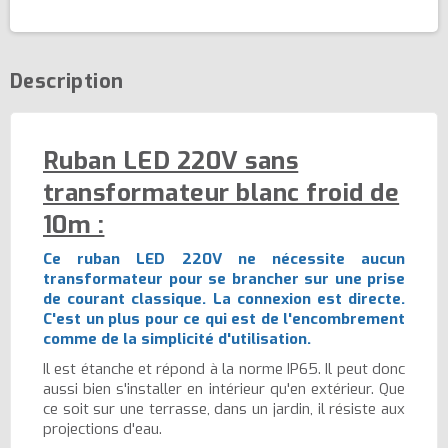
Description
Ruban LED 220V sans
transformateur blanc froid de
10m :
Ce ruban LED 220V ne nécessite aucun
transformateur pour se brancher sur une prise
de courant classique. La connexion est directe.
C'est un plus pour ce qui est de l'encombrement
comme de la simplicité d'utilisation.
Il est étanche et répond à la norme IP65. Il peut donc
aussi bien s'installer en intérieur qu'en extérieur. Que
ce soit sur une terrasse, dans un jardin, il résiste aux
projections d'eau.