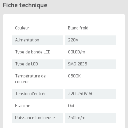
Fiche technique
Couleur
Blanc froid
Alimentation
220V
Type de bande LED
60LED/m
Type de LED
SMD 2835
Température de
6500K
couleur
Tension d'entrée
220-240V AC
Etanche
Oui
Puissance lumineuse
750lm/m