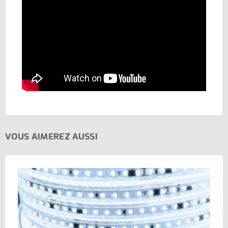
VOUS AIMEREZ AUSSI