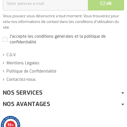
ok
Vous pouvez vous désinscrire à tout moment. Vous trouverez pour
cela nos informations de contact dans les conditions d'utilisation du
site.
J'accepte les conditions générales et la politique de
confidentialité
C.G.V.
Mentions Légales
Politique de Confidentialité
Contactez-nous
NOS SERVICES
NOS AVANTAGES
9.5
/10