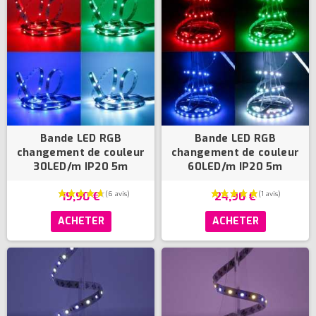
Bande LED RGB
Bande LED RGB
changement de couleur
changement de couleur
30LED/m IP20 5m
60LED/m IP20 5m
19,90 €
24,90 €
ACHETER
ACHETER
(8 avis)